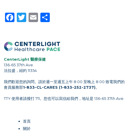
Facebook
Twitter
Email
Share
CenterLight 醫療保健
136-65 37th Ave.
法拉盛，紐約 11354
我們歡迎您的詢問。請於週一至週五上午 8:00 至晚上 8:00 致電我們的
會員服務部
1-833-CL-CARES (1-833-252-2737)
。
TTY 使用者請撥打 711。您也可以寫信給我們，地址是 136-65 37th Ave.
首頁
關於