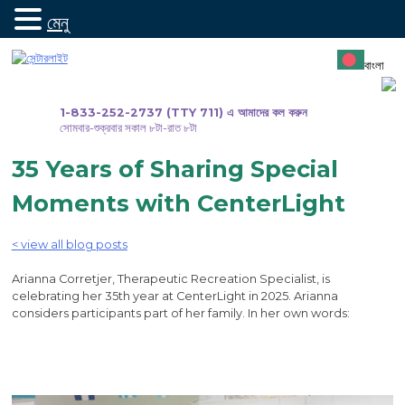
মেনু
সামগ্রীতে
যান
বাংলা
1-833-252-2737 (TTY 711) এ আমাদের কল করুন
সোমবার-শুক্রবার সকাল ৮টা-রাত ৮টা
35 Years of Sharing Special
Moments with CenterLight
< view all blog posts
Arianna Corretjer, Therapeutic Recreation Specialist, is
celebrating her 35th year at CenterLight in 2025. Arianna
considers participants part of her family. In her own words: