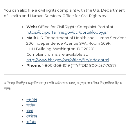
You can also file a civil rights complaint with the U.S. Department
of Health and Human Services, Office for Civil Rights by:
Web:
Office for Civil Rights Complaint Portal at
https://ocrportal.hhs.gov/ocr/portal/lobby.jsf
Mail:
U.S. Department of Health and Human Services
200 Independence Avenue SW., Room 509F,
HHH Building, Washington, DC 20201
Complaint forms are available at:
http://www.hhs.gov/ocr/office/file/index.html
Phone:
1-800-368-1019 (TTY/TDD 800-537-7697)
অ-বৈষম্য বিজ্ঞপ্তির অনুবাদিত সংস্করণগুলি ডাউনলোড করতে, অনুগ্রহ করে নীচের লিঙ্কগুলিতে ক্লিক
করুন৷
স্প্যানিশ
চাইনিজ
বাংলা
কোরিয়ান
রাশিয়ান