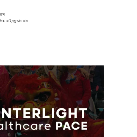
মাস
ফিক আইল্যান্ডার মাস