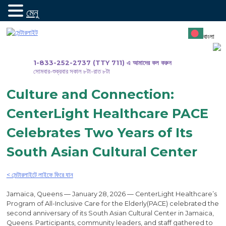
মেনু
সামগ্রীতে
যান
বাংলা
1-833-252-2737 (TTY 711) এ আমাদের কল করুন
সোমবার-শুক্রবার সকাল ৮টা-রাত ৮টা
Culture and Connection:
CenterLight Healthcare PACE
Celebrates Two Years of Its
South Asian Cultural Center
< সেন্টারলাইটে লাইফে ফিরে যান
Jamaica, Queens — January 28, 2026 — CenterLight Healthcare’s
Program of All-Inclusive Care for the Elderly(PACE) celebrated the
second anniversary of its South Asian Cultural Center in Jamaica,
Queens. Participants, community leaders, and staff gathered to