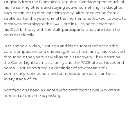
Originally from the Dominican Republic, Santiago spent much of
his life serving others and staying active, something his daughter
says continues to motivate him today. After recovering from a
stroke earlier this year, one of the moments he looked forward to
most was returning to the PACE site in Flushing to celebrate
his 105th birthday with the staff, participants, and care team he
considers family.
In this special video, Santiago and his daughter reflect on the
care, compassion, and encouragement their family has received
throughout the years, as well as on his recovery. They describe
the CenterLight team as a family and the PACE site as his second
home. Santiago's story is a reminder of how meaningful
community, connection, and compassionate care can be at
every stage of life.
Santiago has been a CenterLight participant since 2011 and is
enrolled at the time of posting.