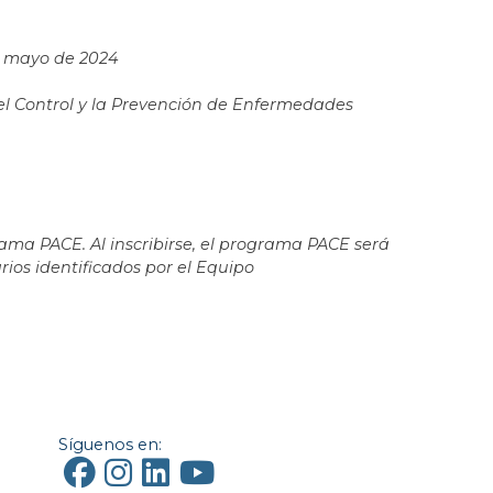
de mayo de 2024
 el Control y la Prevención de Enfermedades
rama PACE. Al inscribirse, el programa PACE será
rios identificados por el Equipo
Síguenos en: