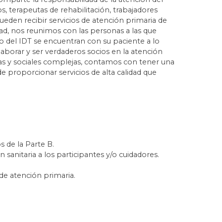
s, terapeutas de rehabilitación, trabajadores
pueden recibir servicios de atención primaria de
d, nos reunimos con las personas a las que
 del IDT se encuentran con su paciente a lo
aborar y ser verdaderos socios en la atención
as y sociales complejas, contamos con tener una
e proporcionar servicios de alta calidad que
s de la Parte B.
 sanitaria a los participantes y/o cuidadores.
de atención primaria.