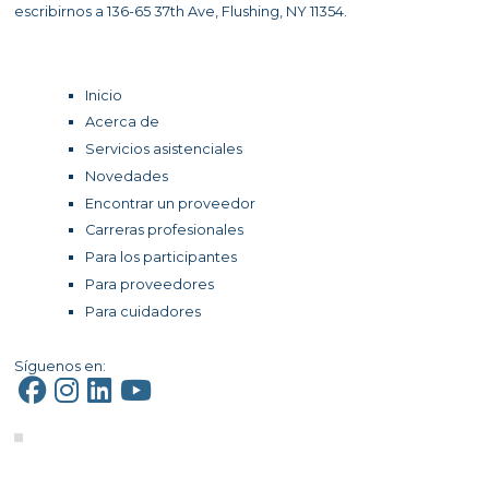
escribirnos a 136-65 37th Ave, Flushing, NY 11354.
Inicio
Acerca de
Servicios asistenciales
Novedades
Encontrar un proveedor
Carreras profesionales
Para los participantes
Para proveedores
Para cuidadores
Síguenos en: