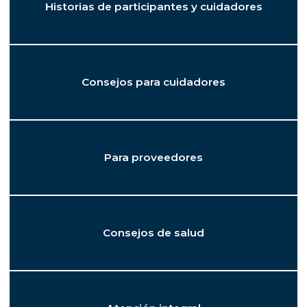
Historias de participantes y cuidadores
Consejos para cuidadores
Para proveedores
Consejos de salud