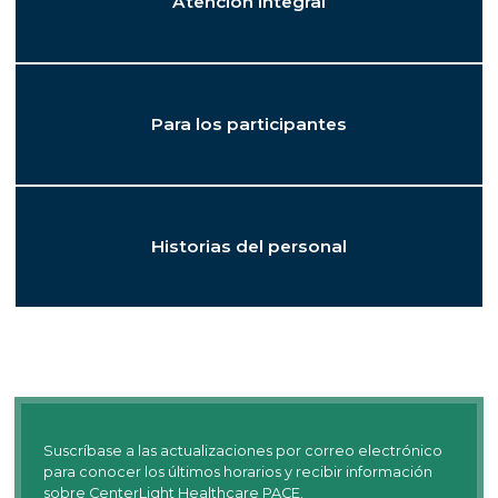
Atención integral
Para los participantes
Historias del personal
Suscríbase a las actualizaciones por correo electrónico
para conocer los últimos horarios y recibir información
sobre CenterLight Healthcare PACE.