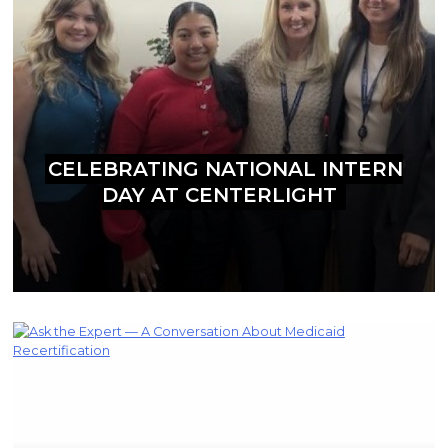
CELEBRATING NATIONAL INTERN
DAY AT CENTERLIGHT