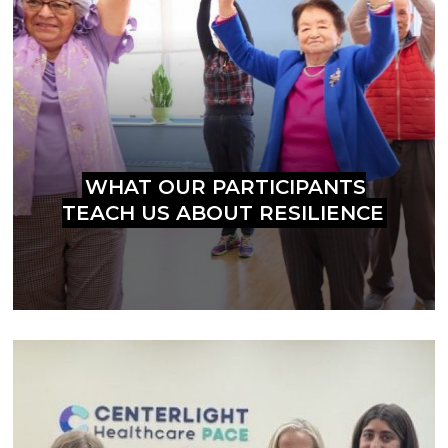
WHAT OUR PARTICIPANTS
TEACH US ABOUT RESILIENCE