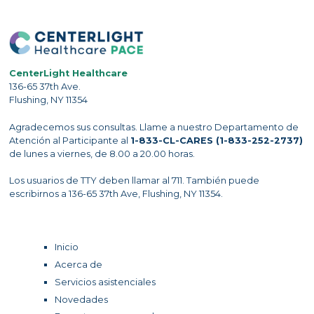
CenterLight Healthcare
136-65 37th Ave.
Flushing, NY 11354
Agradecemos sus consultas. Llame a nuestro Departamento de
Atención al Participante al
1-833-CL-CARES (1-833-252-2737)
de lunes a viernes, de 8.00 a 20.00 horas.
Los usuarios de TTY deben llamar al 711. También puede
escribirnos a 136-65 37th Ave, Flushing, NY 11354.
Inicio
Acerca de
Servicios asistenciales
Novedades