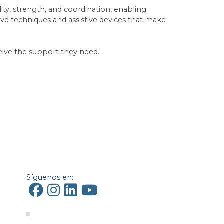
ty, strength, and coordination, enabling
ve techniques and assistive devices that make
eive the support they need.
Síguenos en: