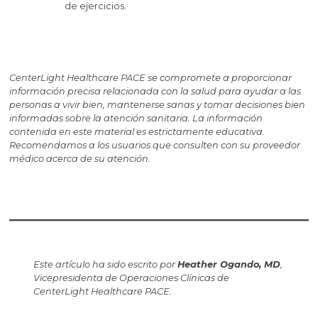
de ejercicios.
CenterLight Healthcare PACE se compromete a proporcionar
información precisa relacionada con la salud para ayudar a las
personas a vivir bien, mantenerse sanas y tomar decisiones bien
informadas sobre la atención sanitaria. La información
contenida en este material es estrictamente educativa.
Recomendamos a los usuarios que consulten con su proveedor
médico acerca de su atención.
Este artículo ha sido escrito por
Heather Ogando, MD
,
Vicepresidenta de Operaciones Clínicas de
CenterLight Healthcare PACE.