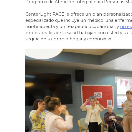
Programa de Atención Integral para Personas Ma
CenterLight PACE le ofrece un plan personalizad
especializado que incluye un médico, una enfermera,
fisioterapeuta y un terapeuta ocupacional, y
un es
profesionales de la salud trabajan con usted y su f
segura en su propio hogar y comunidad.