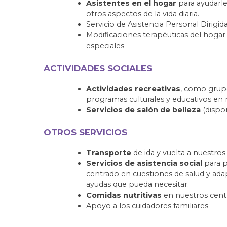
Asistentes en el hogar
para ayudarle
otros aspectos de la vida diaria.
Servicio de Asistencia Personal Dirig
Modificaciones terapéuticas del hogar
especiales
ACTIVIDADES SOCIALES
Actividades recreativas
, como grupos
programas culturales y educativos en 
Servicios de salón de belleza
(dispo
OTROS SERVICIOS
Transporte
de ida y vuelta a nuestros
Servicios de asistencia social
para p
centrado en cuestiones de salud y ada
ayudas que pueda necesitar.
Comidas nutritivas
en nuestros cent
Apoyo a los cuidadores familiares